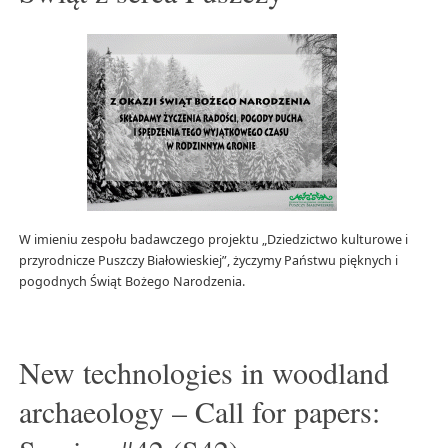
W imieniu zespołu badawczego projektu „Dziedzictwo kulturowe i
przyrodnicze Puszczy Białowieskiej”, życzymy Państwu pięknych i
pogodnych Świąt Bożego Narodzenia.
New technologies in woodland
archaeology – Call for papers: