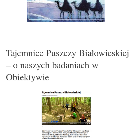
Tajemnice Puszczy Białowieskiej
– o naszych badaniach w
Obiektywie