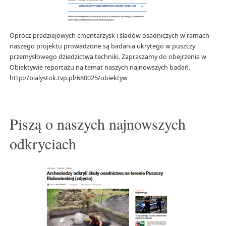
Oprócz pradziejowych cmentarzysk i śladów osadniczych w ramach
naszego projektu prowadzone są badania ukrytego w puszczy
przemysłowego dziedzictwa techniki. Zapraszamy do obejrzenia w
Obiektywie reportażu na temat naszych najnowszych badań.
http://bialystok.tvp.pl/680025/obiektyw
Piszą o naszych najnowszych
odkryciach