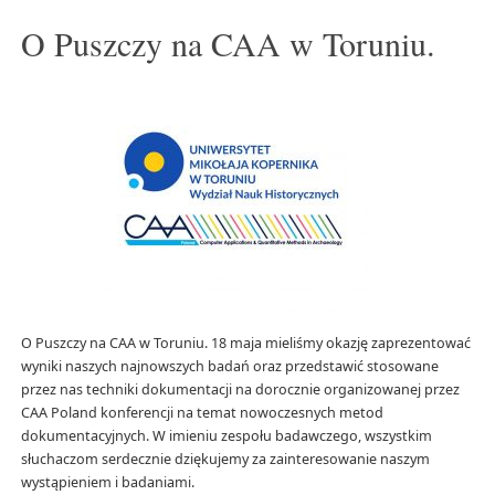
O Puszczy na CAA w Toruniu.
O Puszczy na CAA w Toruniu. 18 maja mieliśmy okazję zaprezentować
wyniki naszych najnowszych badań oraz przedstawić stosowane
przez nas techniki dokumentacji na dorocznie organizowanej przez
CAA Poland konferencji na temat nowoczesnych metod
dokumentacyjnych. W imieniu zespołu badawczego, wszystkim
słuchaczom serdecznie dziękujemy za zainteresowanie naszym
wystąpieniem i badaniami.