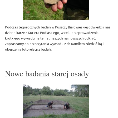
Podczas tegorocznych badań w Puszczy Białowieskiej odwiedzili nas
dziennikarze z Kuriera Podlaskiego, w celu przeprowadzenia
krótkiego wywiadu na temat naszych najnowszych odkryć.
Zapraszamy do przeczytania wywiadu z dr. Kamilem Niedziółką i
obejrzenia fotorelacji z badań.
Nowe badania starej osady