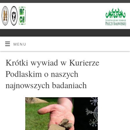
MENU
Krótki wywiad w Kurierze
Podlaskim o naszych
najnowszych badaniach