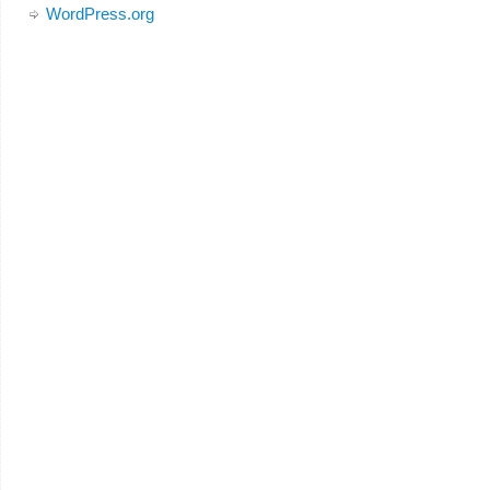
WordPress.org