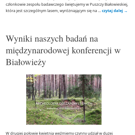
członkowie zespołu badawczego świętujemy w Puszczy Białowieskiej,
która jest szczególnym lasem, wyróżniającym się na …
czytaj dalej
→
Wyniki naszych badań na
międzynarodowej konferencji w
Białowieży
W drugiej połowie kwietnia weźmiemy czynny udział w dużej