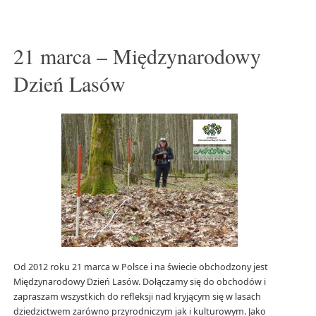
21 marca – Międzynarodowy
Dzień Lasów
Od 2012 roku 21 marca w Polsce i na świecie obchodzony jest
Międzynarodowy Dzień Lasów. Dołączamy się do obchodów i
zapraszam wszystkich do refleksji nad kryjącym się w lasach
dziedzictwem zarówno przyrodniczym jak i kulturowym. Jako