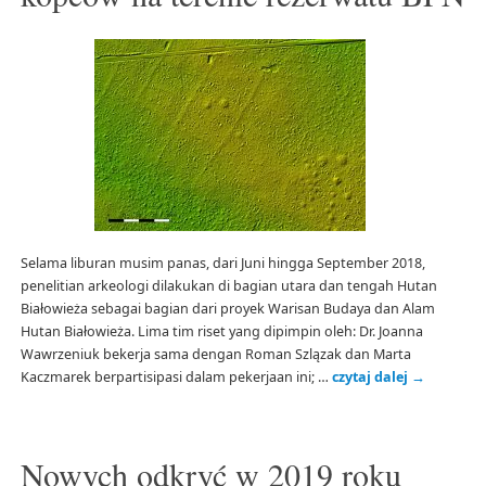
Selama liburan musim panas, dari Juni hingga September 2018,
penelitian arkeologi dilakukan di bagian utara dan tengah Hutan
Białowieża sebagai bagian dari proyek Warisan Budaya dan Alam
Hutan Białowieża. Lima tim riset yang dipimpin oleh: Dr. Joanna
Wawrzeniuk bekerja sama dengan Roman Szlązak dan Marta
Kaczmarek berpartisipasi dalam pekerjaan ini; …
czytaj dalej
→
Nowych odkryć w 2019 roku