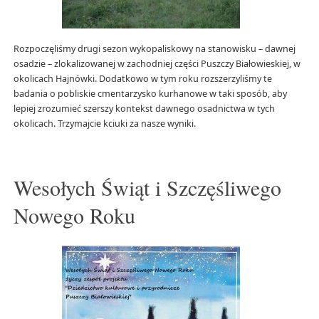
Rozpoczęliśmy drugi sezon wykopaliskowy na stanowisku – dawnej
osadzie – zlokalizowanej w zachodniej części Puszczy Białowieskiej, w
okolicach Hajnówki. Dodatkowo w tym roku rozszerzyliśmy te
badania o pobliskie cmentarzysko kurhanowe w taki sposób, aby
lepiej zrozumieć szerszy kontekst dawnego osadnictwa w tych
okolicach. Trzymajcie kciuki za nasze wyniki.
Wesołych Świąt i Szczęśliwego
Nowego Roku