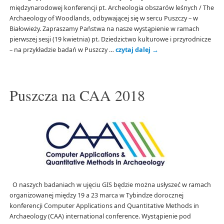
międzynarodowej konferencji pt. Archeologia obszarów leśnych / The
Archaeology of Woodlands, odbywającej się w sercu Puszczy – w
Białowieży. Zapraszamy Państwa na nasze wystąpienie w ramach
pierwszej sesji (19 kwietnia) pt. Dziedzictwo kulturowe i przyrodnicze
– na przykładzie badań w Puszczy …
czytaj dalej
→
Puszcza na CAA 2018
O naszych badaniach w ujęciu GIS będzie można usłyszeć w ramach
organizowanej między 19 a 23 marca w Tybindze dorocznej
konferencji Computer Applications and Quantitative Methods in
Archaeology (CAA) international conference. Wystąpienie pod