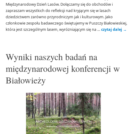
Międzynarodowy Dzień Lasów. Dołączamy się do obchodów i
zapraszam wszystkich do refleksji nad kryjącym się w lasach
dziedzictwem zarówno przyrodniczym jak i kulturowym. Jako
członkowie zespołu badawczego świętujemy w Puszczy Białowieskiej,
która jest szczególnym lasem, wyróżniającym się na …
czytaj dalej
→
Wyniki naszych badań na
międzynarodowej konferencji w
Białowieży