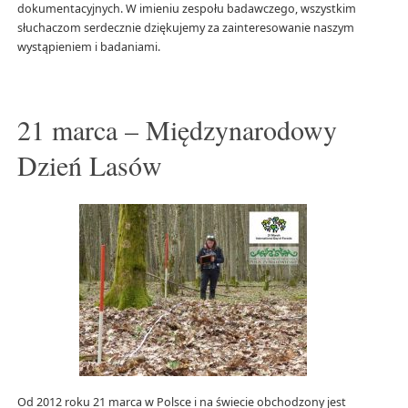
dokumentacyjnych. W imieniu zespołu badawczego, wszystkim
słuchaczom serdecznie dziękujemy za zainteresowanie naszym
wystąpieniem i badaniami.
21 marca – Międzynarodowy
Dzień Lasów
Od 2012 roku 21 marca w Polsce i na świecie obchodzony jest