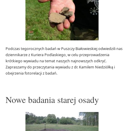
Podczas tegorocznych badań w Puszczy Białowieskiej odwiedzili nas
dziennikarze z Kuriera Podlaskiego, w celu przeprowadzenia
krótkiego wywiadu na temat naszych najnowszych odkryć.
Zapraszamy do przeczytania wywiadu z dr. Kamilem Niedziółką i
obejrzenia fotorelacji z badań.
Nowe badania starej osady