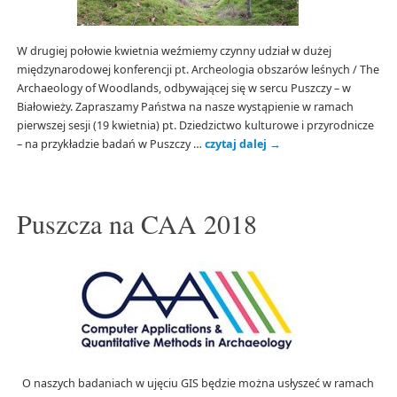
W drugiej połowie kwietnia weźmiemy czynny udział w dużej
międzynarodowej konferencji pt. Archeologia obszarów leśnych / The
Archaeology of Woodlands, odbywającej się w sercu Puszczy – w
Białowieży. Zapraszamy Państwa na nasze wystąpienie w ramach
pierwszej sesji (19 kwietnia) pt. Dziedzictwo kulturowe i przyrodnicze
– na przykładzie badań w Puszczy …
czytaj dalej
→
Puszcza na CAA 2018
O naszych badaniach w ujęciu GIS będzie można usłyszeć w ramach