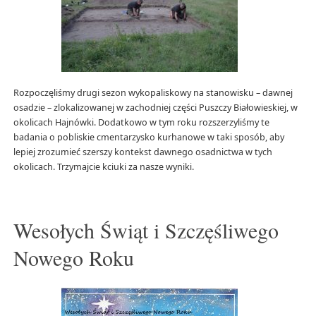
Rozpoczęliśmy drugi sezon wykopaliskowy na stanowisku – dawnej
osadzie – zlokalizowanej w zachodniej części Puszczy Białowieskiej, w
okolicach Hajnówki. Dodatkowo w tym roku rozszerzyliśmy te
badania o pobliskie cmentarzysko kurhanowe w taki sposób, aby
lepiej zrozumieć szerszy kontekst dawnego osadnictwa w tych
okolicach. Trzymajcie kciuki za nasze wyniki.
Wesołych Świąt i Szczęśliwego
Nowego Roku