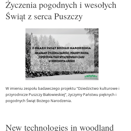
Życzenia pogodnych i wesołych
Świąt z serca Puszczy
W imieniu zespołu badawczego projektu “Dziedzictwo kulturowe i
przyrodnicze Puszczy Białowieskiej”, życzymy Państwu pięknych i
pogodnych Świąt Bożego Narodzenia.
New technologies in woodland