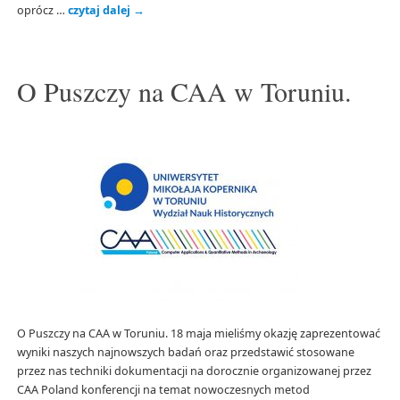
oprócz …
czytaj dalej
→
O Puszczy na CAA w Toruniu.
O Puszczy na CAA w Toruniu. 18 maja mieliśmy okazję zaprezentować
wyniki naszych najnowszych badań oraz przedstawić stosowane
przez nas techniki dokumentacji na dorocznie organizowanej przez
CAA Poland konferencji na temat nowoczesnych metod