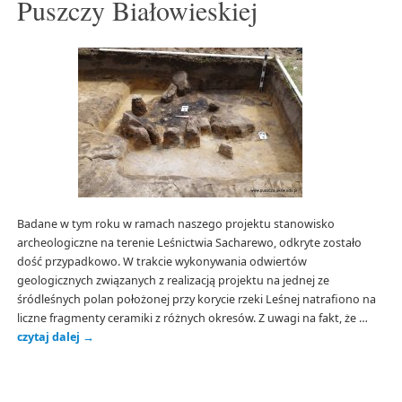
Puszczy Białowieskiej
Badane w tym roku w ramach naszego projektu stanowisko
archeologiczne na terenie Leśnictwia Sacharewo, odkryte zostało
dość przypadkowo. W trakcie wykonywania odwiertów
geologicznych związanych z realizacją projektu na jednej ze
śródleśnych polan położonej przy korycie rzeki Leśnej natrafiono na
liczne fragmenty ceramiki z różnych okresów. Z uwagi na fakt, że …
czytaj dalej
→