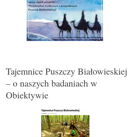
Tajemnice Puszczy Białowieskiej
– o naszych badaniach w
Obiektywie