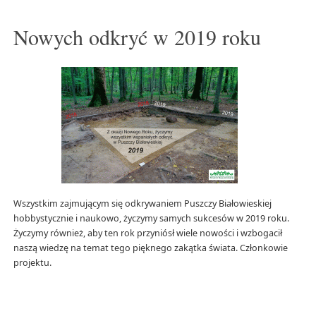
Nowych odkryć w 2019 roku
Wszystkim zajmującym się odkrywaniem Puszczy Białowieskiej
hobbystycznie i naukowo, życzymy samych sukcesów w 2019 roku.
Życzymy również, aby ten rok przyniósł wiele nowości i wzbogacił
naszą wiedzę na temat tego pięknego zakątka świata. Członkowie
projektu.