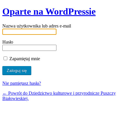
Oparte na WordPressie
Nazwa użytkownika lub adres e-mail
Hasło
Zapamiętaj mnie
Nie pamiętasz hasła?
← Powrót do Dziedzictwo kulturowe i przyrodnicze Puszczy
Białowieskiej.